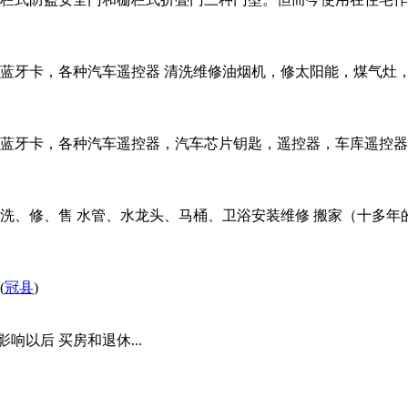
蓝牙卡，各种汽车遥控器 清洗维修油烟机，修太阳能，煤气灶
蓝牙卡，各种汽车遥控器，汽车芯片钥匙，遥控器，车库遥控器
 洗、修、售 水管、水龙头、马桶、卫浴安装维修 搬家（十多年
(
冠县
)
响以后 买房和退休...