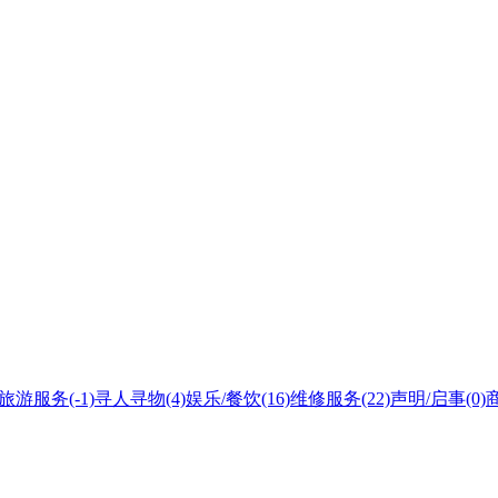
旅游服务
(-1)
寻人寻物
(4)
娱乐/餐饮
(16)
维修服务
(22)
声明/启事
(0)