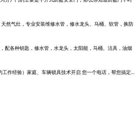
，天然气灶，专业安装维修水管，修水龙头、马桶、软管，换防
，配各种钥匙，修水管，水龙头，太阳能，马桶。洁具，油烟
的工作经验）家庭、车辆锁具技术开启 您一个电话，帮您搞定...