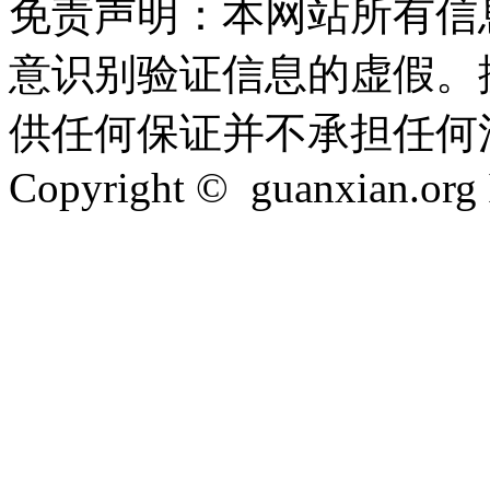
免责声明：本网站所有信
意识别验证信息的虚假。
供任何保证并不承担任何
Copyright © guanxian.org In