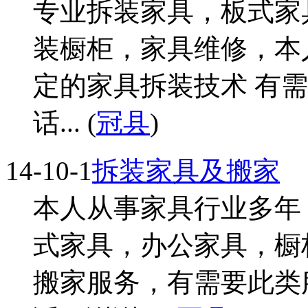
专业拆装家具，板式家
装橱柜，家具维修，本
定的家具拆装技术 有
话... (
冠县
)
14-10-1
拆装家具及搬家
本人从事家具行业多年
式家具，办公家具，橱
搬家服务，有需要此类