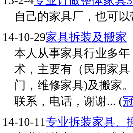
15-2-4
专业订做整体家具3
自己的家具厂，也可以带
14-10-29
家具拆装及搬家
本人从事家具行业多年
术，主要有（民用家具
门，维修家具)及搬家
联系，电话，谢谢... (
14-10-11
专业拆装家具、