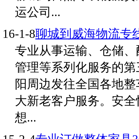
运公司...
16-1-8
聊城到威海物流专
专业从事运输、仓储、
管理等系列化服务的第
阳周边发往全国各地整
大新老客户服务。安全
想...