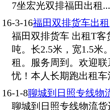
7坐宏光双排福田出租... 
16-3-16
福田双排货车出租
福田双排货车 出租T客
吨。长2.5米，宽1.
租。服务周到。欢迎联
忧！本人长期跑出租车活（
16-1-8
聊城到日照专线物
聊城到日照专线物流货