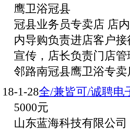
鹰卫浴冠县
冠县业务员专卖店 店内
内导购负责进店客户接
宣传，店长负责门店管
邻路南冠县鹰卫浴专卖店
18-1-28
全/兼皆可/诚聘
5000
元
山东蓝海科技有限公司 