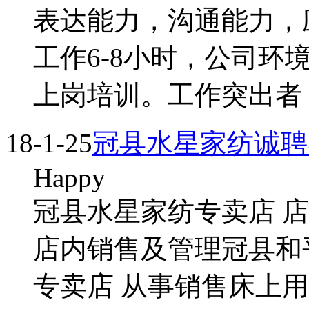
表达能力，沟通能力，
工作6-8小时，公司
上岗培训。工作突出者
18-1-25
冠县水星家纺诚聘
Happy
冠县水星家纺专卖店 店
店内销售及管理冠县和
专卖店 从事销售床上