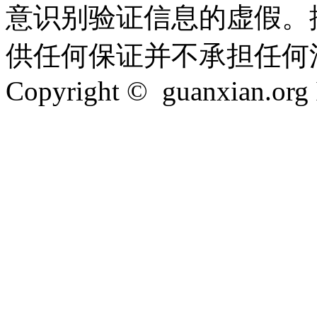
意识别验证信息的虚假。
供任何保证并不承担任何
Copyright © guanxian.org In