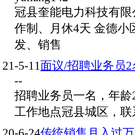
冠县奎能电力科技有限公
作制、月休4天 金德
发、销售
21-5-11
面议/招聘业务员2
--
招聘业务员一名，年龄2
工作地点冠县城区，联
20-6-24
传统销售月入过万