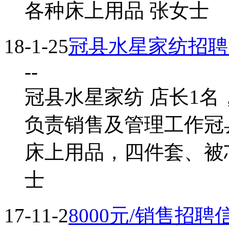
各种床上用品 张女士
18-1-25
冠县水星家纺招聘
--
冠县水星家纺 店长1名
负责销售及管理工作冠县
床上用品，四件套、被
士
17-11-2
8000元/销售招聘