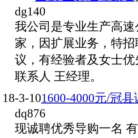
dg140
我公司是专业生产高速
家，因扩展业务，特招
议，有经验者及女士优
联系人 王经理。
18-3-10
1600-4000元
dq876
现诚聘优秀导购一名 有经