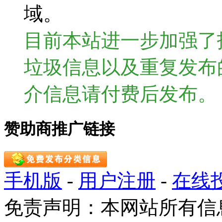
域。
目前本站进一步加强了
垃圾信息以及重复发布
介信息请付费后发布。
赞助商推广链接
手机版
-
用户注册
-
在线
免责声明：本网站所有信