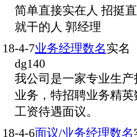
简单直接实在人 招挺
就干的人 郭经理
18-4-7
业务经理数名
实名
dg140
我公司是一家专业生产
业务，特招聘业务精英
工资待遇面议。
18-4-6
面议/业务经理数名