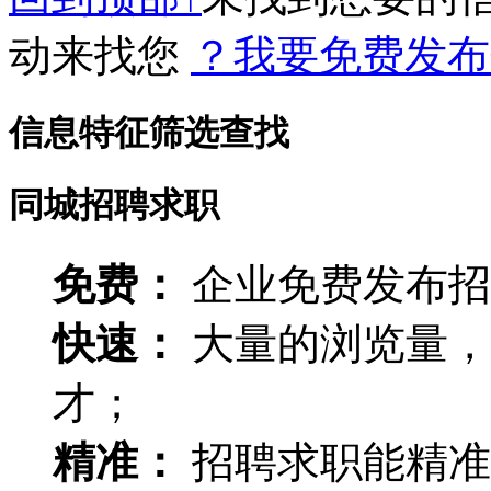
动来找您
？我要免费发布
信息特征筛选查找
同城招聘求职
免费：
企业免费发布招
快速：
大量的浏览量，
才；
精准：
招聘求职能精准