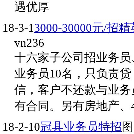
遇优厚
18-3-1
3000-30000元/
vn236
十六家子公司招业务员
业务员10名，只负责
信，客户不还款与业务
有合同。另有房地产、
18-2-10
冠县业务员特招
图