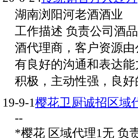
湖南浏阳河老酒酒业
工作描述 负责公司酒
酒代理商，客户资源由
有良好的沟通和表达能
积极，主动性强，良好
19-9-1
樱花卫厨诚招区域
--
*樱花 区域代理1无 