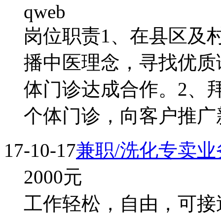
qweb
岗位职责1、在县区及
播中医理念，寻找优质
体门诊达成合作。2、
个体门诊，向客户推广
17-10-17
兼职/洗化专卖业
2000
元
工作轻松，自由，可接