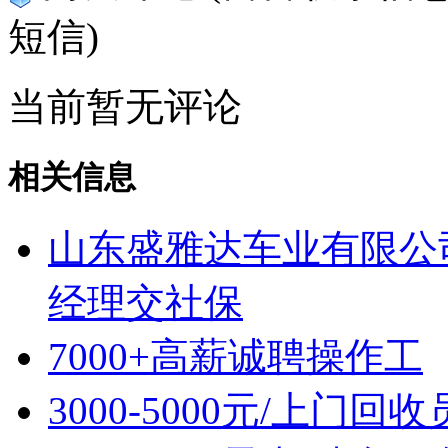
短信)
当前暂无评论
相关信息
山东盛雅达车业有限公司
经理交社保
7000+高薪诚聘操作工
3000-5000元/上门回收