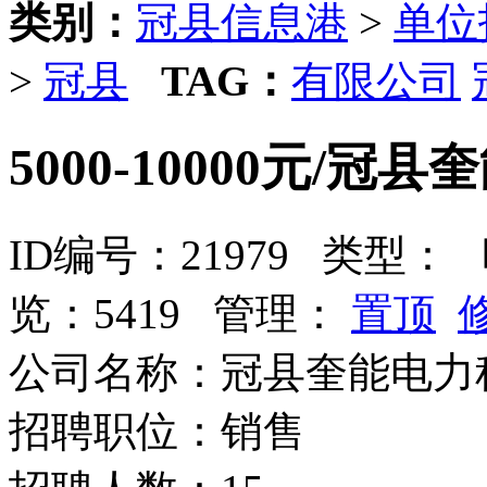
类别：
冠县信息港
>
单位
>
冠县
TAG：
有限公司
5000-10000元/
ID编号：21979 类型：
时
览：5419 管理：
置顶
公司名称：冠县奎能电力
招聘职位：销售