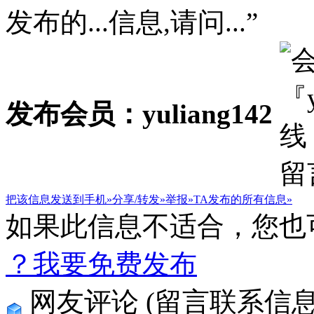
发布的...信息,请问...”
发布会员：yuliang142
把该信息发送到手机»
分享/转发»
举报»
TA发布的所有信息»
如果此信息不适合，您也
？我要免费发布
网友评论
(留言联系信