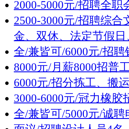
2000-5000元/招聘全
2500-3000元/招聘综
金、双休、法定节假日
全/兼皆可/6000元/招
8000元/月薪8000招
6000元/招分拣工、
3000-6000元/冠力橡
全/兼皆可/5000元/