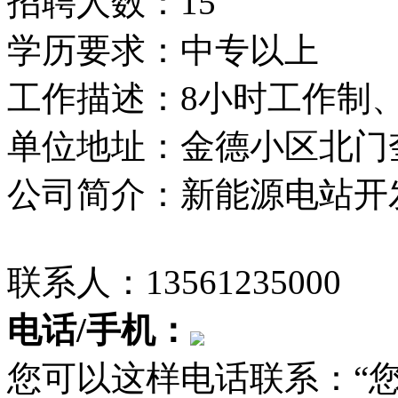
招聘人数：15
学历要求：中专以上
工作描述：8小时工作制、
单位地址：金德小区北门
公司简介：新能源电站开
联系人：13561235000
电话/手机：
您可以这样电话联系：“