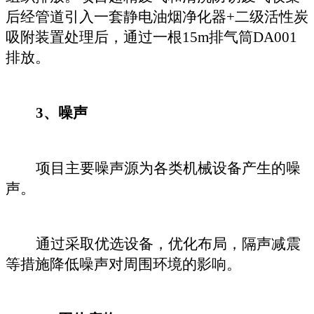
后经管道引入一套静电油烟净化器
+二级活性炭
吸附装置处理后，通过一根15m排气筒DA001
排放。
3、噪声
项目主要噪声源为各类机械设备
产生的噪
声
。
通过采取优选设备，优化布局，隔声减震
等措施降低噪声对周围环境的影响。