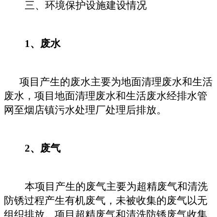
三、环境保护设施建设情况
1、废水
项目产生的废水主要为
地面清理废水和生活
废水
，
项目地面清理废水和生活废水经排水管
网至烟店镇污水处理厂处理后排放。
2、废气
本项目产生的废气主要为超精废气和清洗
防锈过程产生有机废气，未被收集的废气以无
组织排放。项目超精废气和清洗防锈废气收集