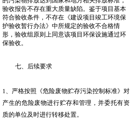
的污染物排放达到国家和地方相关排放标准，
验收报告不存在重大质量缺陷。鉴于项目基本
符合验收条件，不存在《建设项目竣工环境保
护验收暂行办法》中所规定的验收不合格情
形，验收组原则上同意该项目环保设施通过环
保验收。
七、
后续要求
1、严格按照《危险废物贮存污染控制标准》对
产生的危险废物进行贮存和管理，并委托有资
质的单位及时进行转移处置。