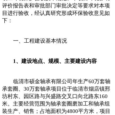
评价报告表和审批部门审批决定等要求对本项
目进行验收，经认真研究形成环保验收意见如
下：
一、工程建设基本情况
1、建设地点、规模、主要建设内容
临清市硕金轴承有限公司年生产
60万套轴
承套圈、30万套轴承项目位于临清市烟店镇邢
坊村东、园区路与兴盛路交叉口向北路东160
米。主要经营范围为轴承套圈磨加工和轴承组
装生产、销售；占地面积为4800平方米，项目