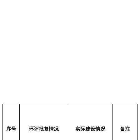
序号
环评
批复情况
实际建设情况
备注