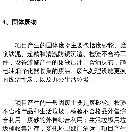
4、固体废物
项目产生的固体废物主要包括废砂轮、磨
削铁泥、超精和清洗防锈沉渣、检验不合格工
件，设备维修产生的废液压油、含油抹布，静
电油烟净化器收集的废油、废气处理设施更换
的废活性炭，以及办公生活垃圾。
项目产生的一般固废主要是废砂轮、检验
不合格产品和生活垃圾，检验不合格品外售综
合利用；废砂轮外售综合利用；生活垃圾用垃
圾桶收集暂存，委托环卫部门清运。
项目产生