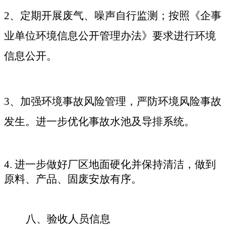
2
、定期开展废气、噪声自行监测；按照《企事
业单位环境信息公开管理办法》要求进行环境
信息公开。
3
、加强环境事故风险管理，严防环境风险事故
发生。进一步优化事故水池及导排系统。
4
.
进一步做好厂区地面硬化并保持清洁，做到
原料、产品、固废安放有序
。
八、验收人员信息