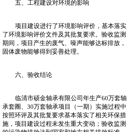
五、工程建设对环境的影响
项目建设进行了环境影响评价，基本落实
了环境影响评价文件及其批复要求。验收监测
期间，项目产生的废气、噪声能够达标排放，
固体废物能够得到妥善处理。
六、验收结论
临清市硕金轴承有限公司年生产
60
万套轴
承套圈、
30
万套轴承项目（
一期）
实施过程中
按照环评及其批复要求基本落实了相关环保措
施，项目建设过程未发生重大变动；验收监测