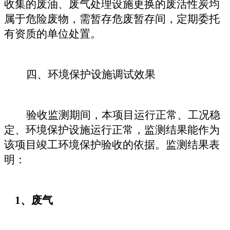
收集的废油、废气处理设施更换的废活性炭
均
属于危险废物，需暂存危废暂存间，定期委托
有资质的单位处置
。
四、环境保护设施调试效果
验收监测期间，本项目运行正常、工况稳
定、环境保护设施运行正常，监测结果能作为
该项目竣工环境保护验收的依据。监测结果表
明：
1、
废气