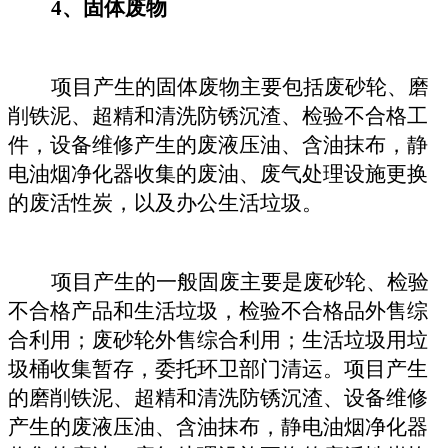
4、固体废物
项目产生的固体废物主要包括废砂轮、磨
削铁泥、超精和清洗防锈沉渣、检验不合格工
件，设备维修产生的废液压油、含油抹布，静
电油烟净化器收集的废油、废气处理设施更换
的废活性炭，以及办公生活垃圾。
项目产生的一般固废主要是废砂轮、检验
不合格产品和生活垃圾，检验不合格品外售综
合利用；废砂轮外售综合利用；生活垃圾用垃
圾桶收集暂存，委托环卫部门清运。
项目产生
的
磨削铁泥、超精和清洗防锈沉渣
、
设备维修
产生的废液压油、含油抹布，静电油烟净化器