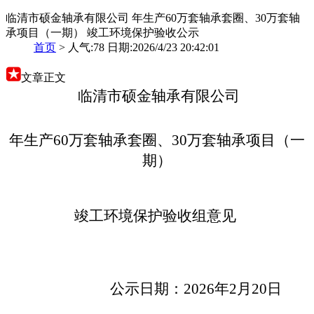
临清市硕金轴承有限公司 年生产60万套轴承套圈、30万套轴
承项目（一期） 竣工环境保护验收公示
首页
>
人气:78 日期:2026/4/23 20:42:01
文章正文
临清市硕金轴承有限公司
年生产
60万套轴承套圈、30万套轴承项目（
一
期）
竣工环境保护验收组意见
公示日期：2026年2月20日