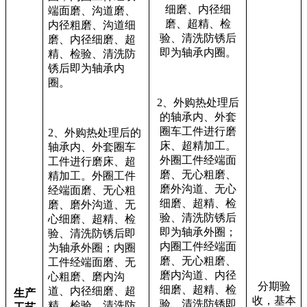
细磨、内径细
端面磨、沟道磨、
磨、超精、检
内径粗磨、沟道细
验、清洗防锈后
磨、内径细磨、超
即为轴承内圈。
精、检验、清洗防
锈后即为轴承内
圈。
2
、外购热处理后
的轴承内、外套
圈车工件进行磨
2
、外购热处理后的
床、超精加工。
轴承内、外套圈车
外圈工件经端面
工件进行磨床、超
磨、无心粗磨、
精加工。外圈工件
磨外沟道、无心
经端面磨、无心粗
细磨、超精、检
磨、磨外沟道、无
验、清洗防锈后
心细磨、超精、检
即为轴承外圈；
验、清洗防锈后即
内圈工件经端面
为轴承外圈；内圈
磨、无心粗磨、
工件经端面磨、无
磨内沟道、内径
心粗磨、磨内沟
分期验
细磨、超精、检
道、内径细磨、超
生产
收，基本
验、清洗防锈即
精、检验、清洗防