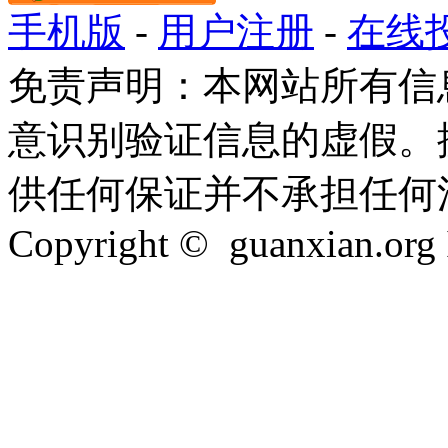
手机版
-
用户注册
-
在线
免责声明：本网站所有信
意识别验证信息的虚假。
供任何保证并不承担任何
Copyright © guanxian.org In