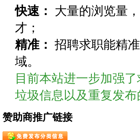
快速：
大量的浏览量，
才；
精准：
招聘求职能精准
域。
目前本站进一步加强了
垃圾信息以及重复发布
赞助商推广链接