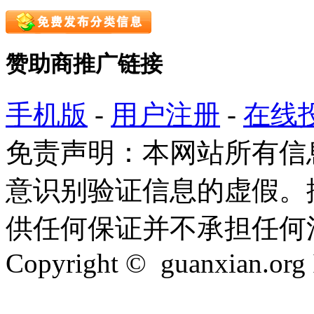
赞助商推广链接
手机版
-
用户注册
-
在线
免责声明：本网站所有信
意识别验证信息的虚假。
供任何保证并不承担任何
Copyright © guanxian.org In