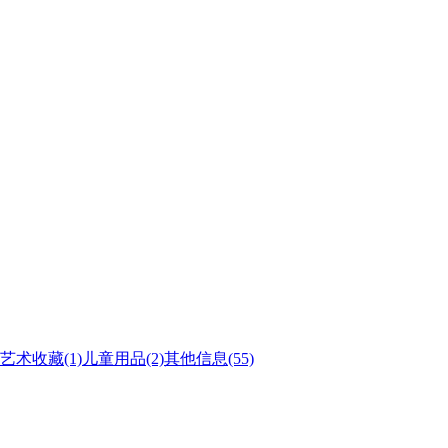
艺术收藏
(1)
儿童用品
(2)
其他信息
(55)