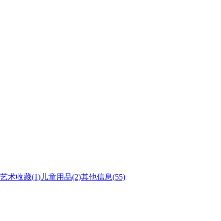
艺术收藏
(1)
儿童用品
(2)
其他信息
(55)