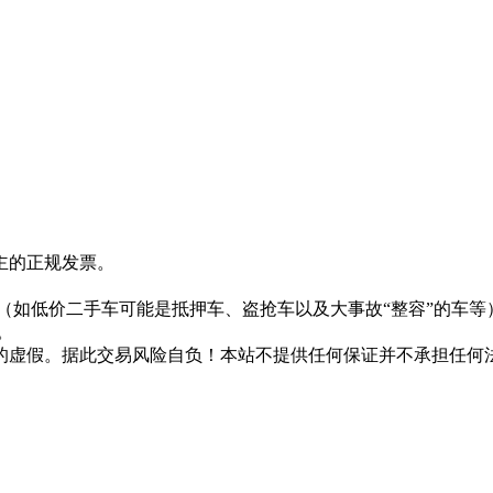
主的正规发票。
。
（如低价二手车可能是抵押车、盗抢车以及大事故“整容”的车等
。
的虚假。据此交易风险自负！本站不提供任何保证并不承担任何