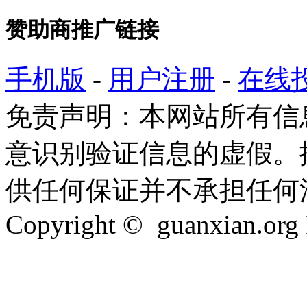
赞助商推广链接
手机版
-
用户注册
-
在线
免责声明：本网站所有信
意识别验证信息的虚假。
供任何保证并不承担任何
Copyright © guanxian.org In