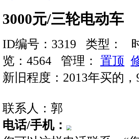
3000元/三轮电动车
ID编号：3319 类型：
时间
览：4564 管理：
置顶
新旧程度：2013年买的，9
联系人：郭
电话/手机：