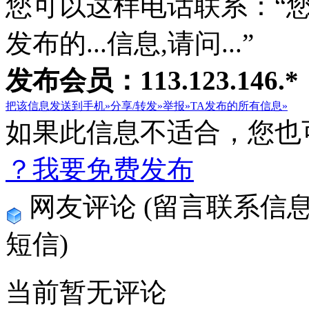
您可以这样电话联系：“
发布的...信息,请问...”
发布会员：113.123.146.*
把该信息发送到手机»
分享/转发»
举报»
TA发布的所有信息»
如果此信息不适合，您也
？我要免费发布
网友评论
(留言联系信
短信)
当前暂无评论