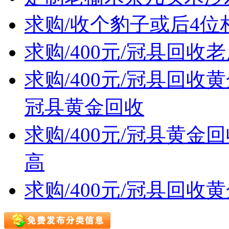
求购/收个豹子或后4位
求购/400元/冠县回
求购/400元/冠县回
冠县黄金回收
求购/400元/冠县黄
高
求购/400元/冠县回