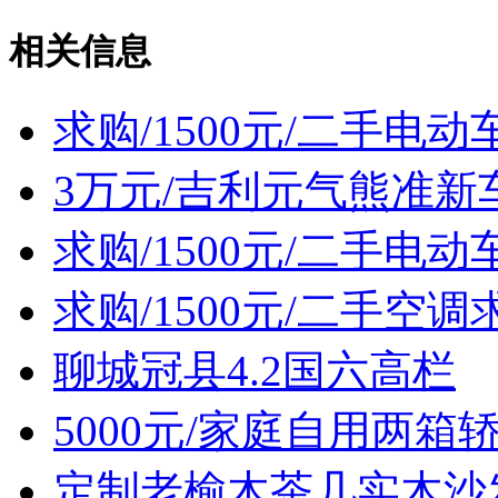
相关信息
求购/1500元/二手电动
3万元/吉利元气熊准新
求购/1500元/二手电动
求购/1500元/二手空调
聊城冠县4.2国六高栏
5000元/家庭自用两箱
定制老榆木茶几实木沙