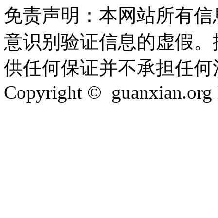
免责声明：本网站所有信
意识别验证信息的虚假。
供任何保证并不承担任何
Copyright © guanxian.org In