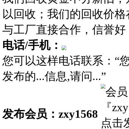
以回收；我们的回收价格
与工厂直接合作，信誉好
电话/手机：
您可以这样电话联系：“
发布的...信息,请问...”
发布会员：zxy1568