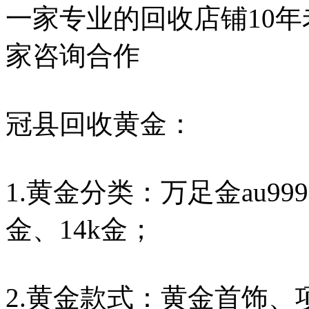
一家专业的回收店铺10
家咨询合作
冠县回收黄金：
1.黄金分类：万足金au9999
金、14k金；
2.黄金款式：黄金首饰