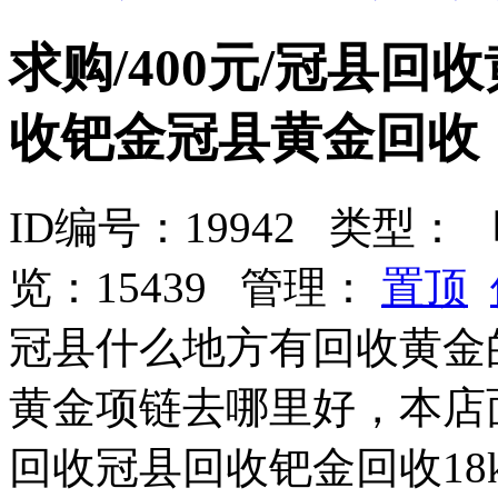
求购/400元/冠县
收钯金冠县黄金回收
ID编号：19942 类型：
时
览：15439 管理：
置顶
冠县什么地方有回收黄金
黄金项链去哪里好，本店
回收冠县回收钯金回收1