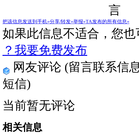
把该信息发送到手机»
分享/转发»
举报»
TA发布的所有信息»
如果此信息不适合，您也
？我要免费发布
网友评论
(留言联系信
短信)
当前暂无评论
相关信息