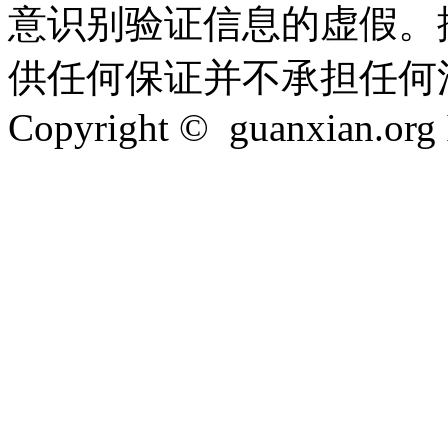
意识别验证信息的虚假。
供任何保证并不承担任何
Copyright © guanxian.org In