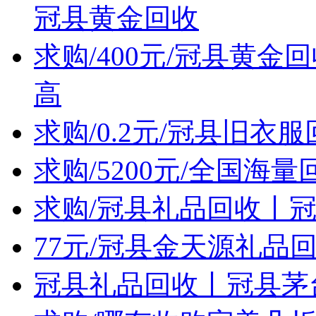
冠县黄金回收
求购/400元/冠县黄
高
求购/0.2元/冠县旧衣
求购/5200元/全国
求购/冠县礼品回收丨
77元/冠县金天源礼品
冠县礼品回收丨冠县茅