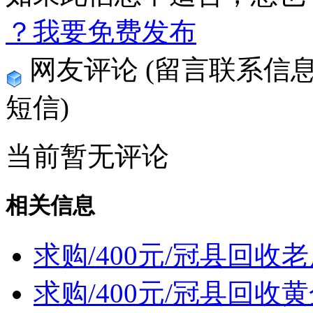
？我要免费发布
网友评论
(留言联系信
短信)
当前暂无评论
相关信息
求购/400元/冠县回
求购/400元/冠县回