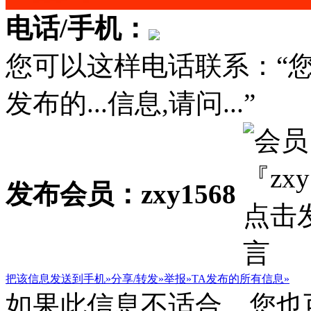
电话/手机：
您可以这样电话联系：“
发布的...信息,请问...”
发布会员：zxy1568
把该信息发送到手机»
分享/转发»
举报»
TA发布的所有信息»
如果此信息不适合，您也