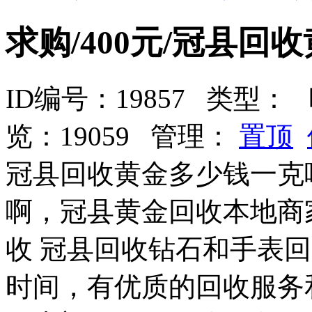
求购/400元/冠县
ID编号：19857 类型：
时
览：19059 管理：
置顶
冠县回收黄金多少钱一克
啊，冠县黄金回收本地商
收 冠县回收钻石和手表
时间，有优质的回收服务