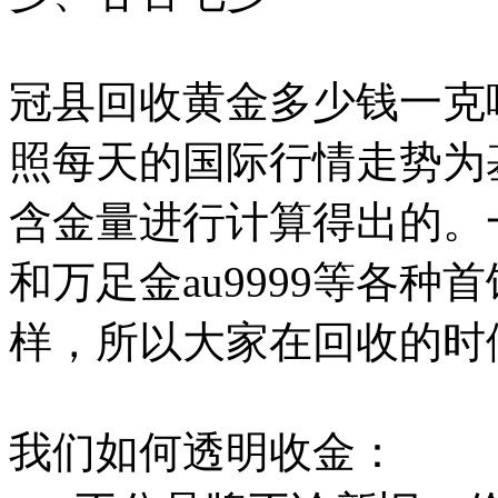
冠县回收黄金多少钱一克
照每天的国际行情走势为
含金量进行计算得出的。一
和万足金au9999等各
样，所以大家在回收的时
我们如何透明收金：