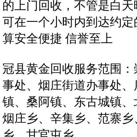
的上门回收，不管是白天
可在一个小时内到达约定
算安全便捷 信誉至上
冠县黄金回收服务范围：
事处、烟庄街道办事处、
镇、桑阿镇、东古城镇、
烟庄乡、辛集乡、范寨乡
乡、甘官屯乡