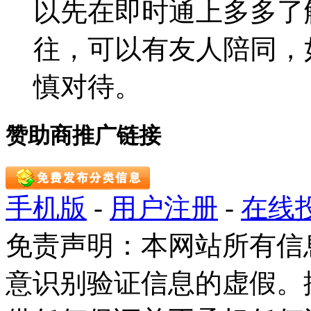
以先在即时通上多多了
往，可以有友人陪同，
慎对待。
赞助商推广链接
手机版
-
用户注册
-
在线
免责声明：本网站所有信
意识别验证信息的虚假。