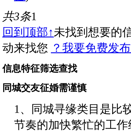
共3条
1
回到顶部↑
未找到想要的
动来找您
？我要免费发布
信息特征筛选查找
同城交友征婚需谨慎
1、同城寻缘类目是比
节奏的加快繁忙的工作