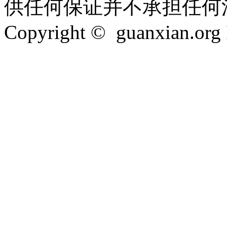
供任何保证并不承担任何
Copyright © guanxian.org In