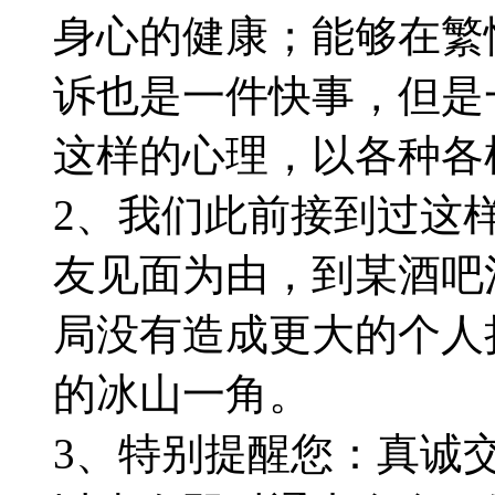
身心的健康；能够在繁
诉也是一件快事，但是
这样的心理，以各种各
2、我们此前接到过这
友见面为由，到某酒吧
局没有造成更大的个人
的冰山一角。
3、特别提醒您：真诚