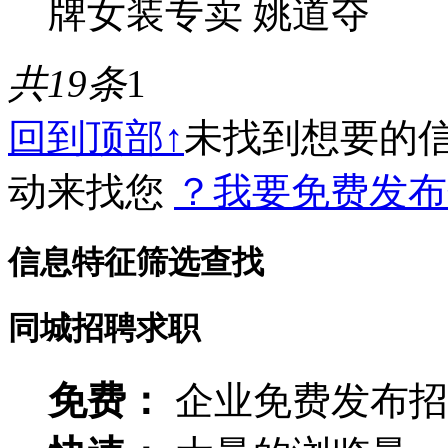
牌女装专卖 姚道夺
共19条
1
回到顶部↑
未找到想要的
动来找您
？我要免费发布
信息特征筛选查找
同城招聘求职
免费：
企业免费发布招