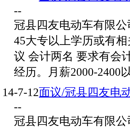
--
冠县四友电动车有限公司
45大专以上学历或有
议 会计两名 要求有
经历。月薪2000-240
14-7-12
面议/冠县四友电
--
冠县四友电动车有限公