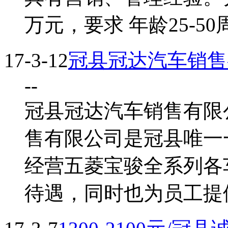
万元，要求 年龄25-50
17-3-12
冠县冠达汽车销售
--
冠县冠达汽车销售有限
售有限公司是冠县唯一
经营五菱宝骏全系列各
待遇，同时也为员工提