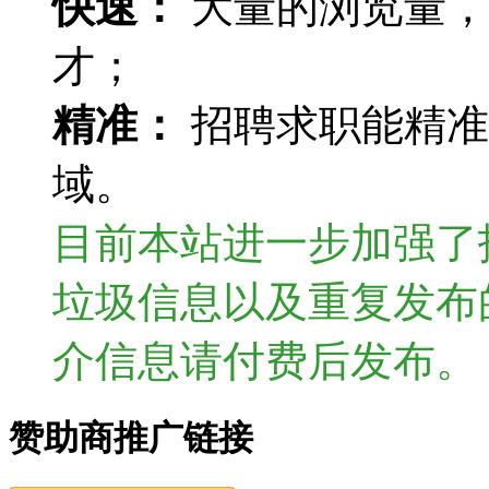
快速：
大量的浏览量，
才；
精准：
招聘求职能精准
域。
目前本站进一步加强了
垃圾信息以及重复发布
介信息请付费后发布。
赞助商推广链接