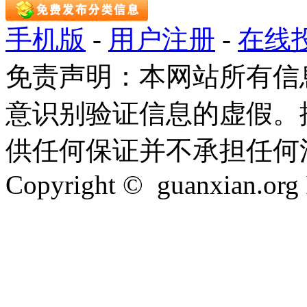
手机版
-
用户注册
-
在线
免责声明：本网站所有信
意识别验证信息的虚假。
供任何保证并不承担任何
Copyright © guanxian.org In