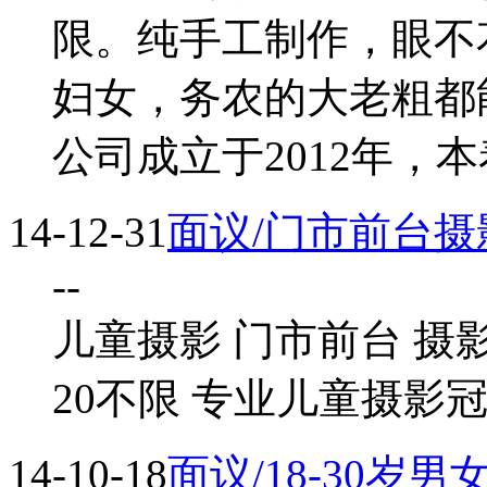
限。纯手工制作，眼不
妇女，务农的大老粗都
公司成立于2012年，
14-12-31
面议/门市前台
--
儿童摄影 门市前台 摄
20不限 专业儿童摄影
14-10-18
面议/18-30岁男