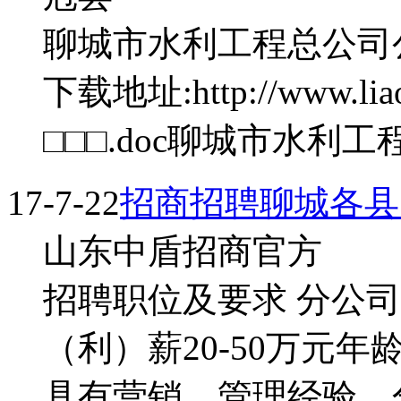
聊城市水利工程总公司
下载地址:http://www.liao
□□□.doc聊城市水
17-7-22
招商招聘聊城各县
山东中盾招商官方
招聘职位及要求 分公司
（利）薪20-50万元年
具有营销、管理经验。分