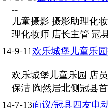
--
儿童摄影 摄影助理化妆
理化妆师 店长主管 冠
14-9-11
欢乐城堡儿童乐园
--
欢乐城堡儿童乐园 店员
保洁 陶然居北侧冠县首
14-7-13
面议/冠县四友电