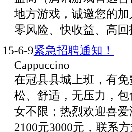
地方游戏，诚邀您的加
零风险、快收益、高回
15-6-9
紧急招聘通知！
Cappuccino
在冠县县城上班，有免费
松、舒适，无压力，包
女不限；热烈欢迎喜爱
2100元3000元，联系方式