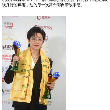
线并行的典范，他的每一次舞台都自带故事感。