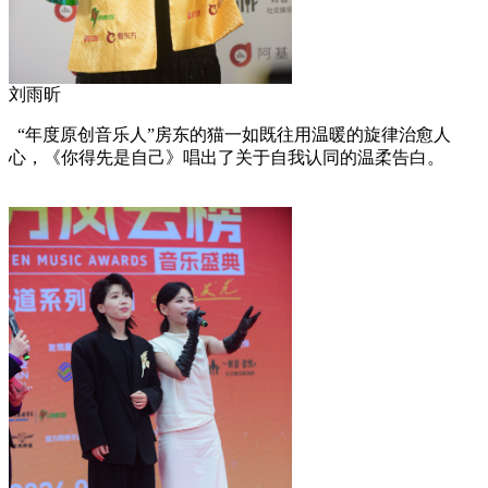
刘雨昕
“年度原创音乐人”房东的猫一如既往用温暖的旋律治愈人
心，《你得先是自己》唱出了关于自我认同的温柔告白。