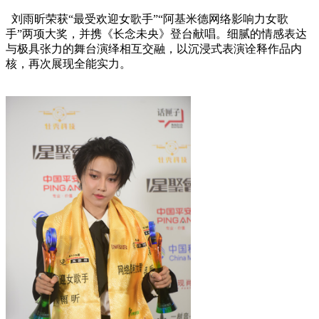
刘雨昕荣获“最受欢迎女歌手”“阿基米德网络影响力女歌
手”两项大奖，并携《长念未央》登台献唱。细腻的情感表达
与极具张力的舞台演绎相互交融，以沉浸式表演诠释作品内
核，再次展现全能实力。