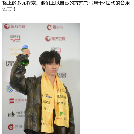
格上的多元探索。他们正以自己的方式书写属于Z世代的音乐
语言！