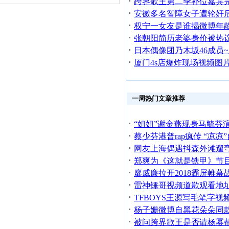
一周热门文章推荐