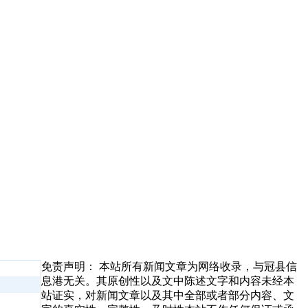
免责声明： 本站所有新闻文章为网络收录，与冠县信
息港无关。其原创性以及文中陈述文字和内容未经本
站证实，对新闻文章以及其中全部或者部分内容、文