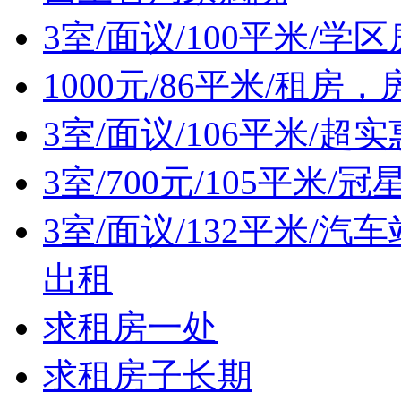
3室/面议/100平米/学
1000元/86平米/租房
3室/面议/106平米/超
3室/700元/105平米/
3室/面议/132平米/汽
出租
求租房一处
求租房子长期