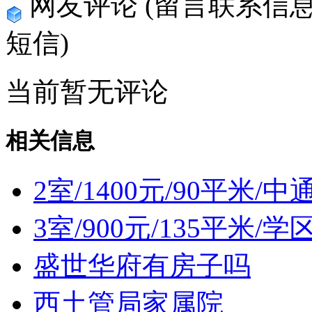
网友评论
(留言联系信
短信)
当前暂无评论
相关信息
2室/1400元/90平米
3室/900元/135平米/学
盛世华府有房子吗
西土管局家属院