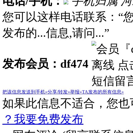
电话/手机：
手机归属 
您可以这样电话联系：“
发布的...信息,请问...”
发布会员：df474
把该信息发送到手机»
分享/转发»
举报»
TA发布的所有信息»
如果此信息不适合，您也
？我要免费发布