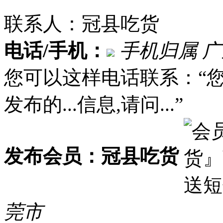
联系人：冠县吃货
电话/手机：
手机归属 
您可以这样电话联系：“
发布的...信息,请问...”
发布会员：冠县吃货
莞市