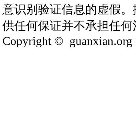
意识别验证信息的虚假。
供任何保证并不承担任何
Copyright © guanxian.org In