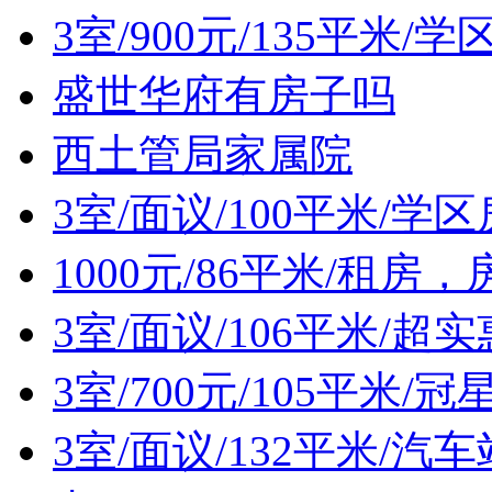
3室/900元/135平米/学
盛世华府有房子吗
西土管局家属院
3室/面议/100平米/学
1000元/86平米/租房
3室/面议/106平米/超
3室/700元/105平米/
3室/面议/132平米/汽