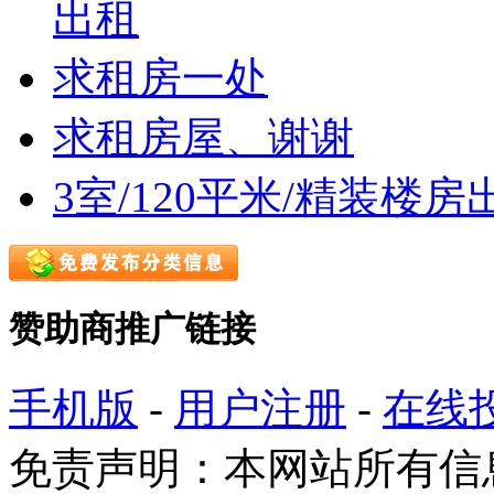
出租
求租房一处
求租房屋、谢谢
3室/120平米/精装楼房
赞助商推广链接
手机版
-
用户注册
-
在线
免责声明：本网站所有信