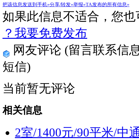
把该信息发送到手机»
分享/转发»
举报»
TA发布的所有信息»
如果此信息不适合，您也
？我要免费发布
网友评论
(留言联系信
短信)
当前暂无评论
相关信息
2室/1400元/90平米