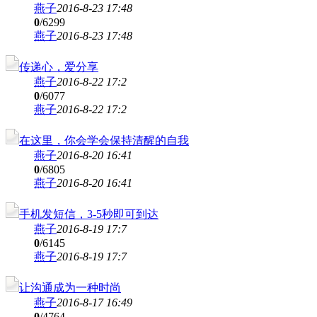
燕子
2016-8-23 17:48
0
/6299
燕子
2016-8-23 17:48
传递心，爱分享
燕子
2016-8-22 17:2
0
/6077
燕子
2016-8-22 17:2
在这里，你会学会保持清醒的自我
燕子
2016-8-20 16:41
0
/6805
燕子
2016-8-20 16:41
手机发短信，3-5秒即可到达
燕子
2016-8-19 17:7
0
/6145
燕子
2016-8-19 17:7
让沟通成为一种时尚
燕子
2016-8-17 16:49
0
/4764