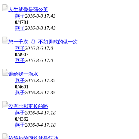
人生就像是蒲公英
燕子
2016-8-8 17:43
0
/4781
燕子
2016-8-8 17:43
想一千次《》不如勇敢的做一次
燕子
2016-8-6 17:0
0
/4907
燕子
2016-8-6 17:0
谁给我一滴水
燕子
2016-8-5 17:35
0
/4601
燕子
2016-8-5 17:35
没有比脚更长的路
燕子
2016-8-4 17:18
0
/4362
燕子
2016-8-4 17:18
较简短的回答就是行动