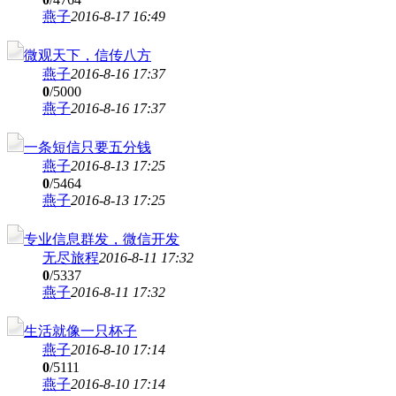
燕子
2016-8-17 16:49
微观天下，信传八方
燕子
2016-8-16 17:37
0
/5000
燕子
2016-8-16 17:37
一条短信只要五分钱
燕子
2016-8-13 17:25
0
/5464
燕子
2016-8-13 17:25
专业信息群发，微信开发
无尽旅程
2016-8-11 17:32
0
/5337
燕子
2016-8-11 17:32
生活就像一只杯子
燕子
2016-8-10 17:14
0
/5111
燕子
2016-8-10 17:14