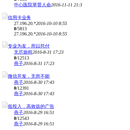
中心医院草菅人命
2016-11-11 21:3
信用卡业务
27.196.20.*
2016-10-10 8:55
0
/5813
27.196.20.*
2016-10-10 8:55
专业为友，所以托付
无尽旅程
2016-8-31 17:23
0
/12513
燕子
2016-8-31 17:23
微信开发，无所不能
燕子
2016-8-30 17:43
0
/12391
燕子
2016-8-30 17:43
低投入，高效益的广告
燕子
2016-8-29 16:51
0
/12543
燕子
2016-8-29 16:51