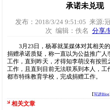
承诺未兑现
发布：2018/3/24 9:51:05 
次 编辑：佚名
分享/
3月23日，杨幂就某媒体对其相关的
捐赠承诺质疑，称一直以为公益推广人
工作，直到昨天，才得知李萌没有按照
工作，且直到目前无法联系到本人，工
都市特殊教育学校，完成捐赠工作。
【
写进Blog
相关文章