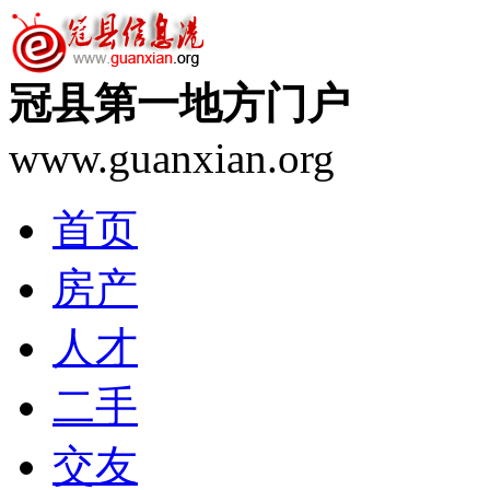
冠县第一地方门户
www.guanxian.org
首页
房产
人才
二手
交友