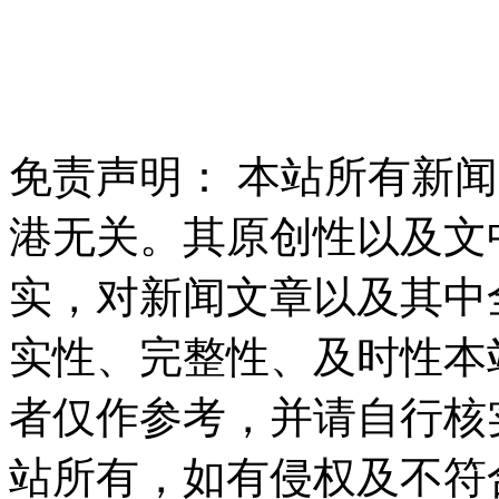
免责声明： 本站所有新
港无关。其原创性以及文
实，对新闻文章以及其中
实性、完整性、及时性本
者仅作参考，并请自行核
站所有，如有侵权及不符