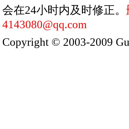
会在24小时内及时修正。
4143080@qq.com
Copyright © 2003-2009 Guan