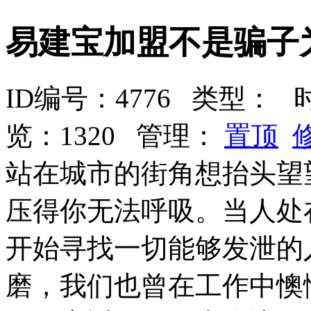
易建宝加盟不是骗子
ID编号：4776 类型：
时间
览：1320 管理：
置顶
站在城市的街角想抬头望
压得你无法呼吸。当人处
开始寻找一切能够发泄的
磨，我们也曾在工作中懊