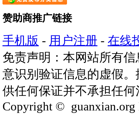
赞助商推广链接
手机版
-
用户注册
-
在线
免责声明：本网站所有信
意识别验证信息的虚假。
供任何保证并不承担任何
Copyright © guanxian.org In