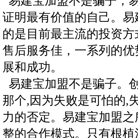
易建宝加盟不是骗子，易
证明最有价值的自己。易
的是目前最主流的投资方
售后服务佳，一系列的优
展和成功。
易建宝加盟不是骗子。创
那个,因为失败是可怕的,
力的否定。易建宝加盟之
整的合作模式。只有根植