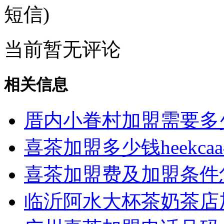
短信)
当前暂无评论
相关信息
厝内小眷村加盟需要多
喜茶加盟多少钱heekc
喜茶加盟费及加盟条件
临沂阿水大杯茶奶茶店