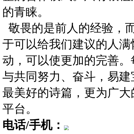
的青睐。
敬畏的是前人的经验，而
于可以给我们建议的人满
动，可以使更加的完善。
与共同努力、奋斗，易建
最美好的诗篇，更为广大
平台。
电话/手机：