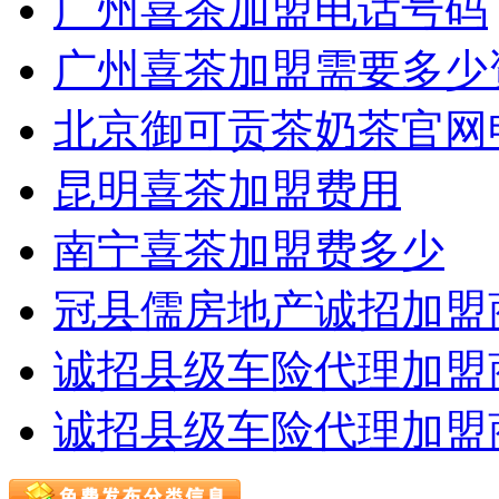
广州喜茶加盟电话号码
广州喜茶加盟需要多少
北京御可贡茶奶茶官网
昆明喜茶加盟费用
南宁喜茶加盟费多少
冠县儒房地产诚招加盟
诚招县级车险代理加盟
诚招县级车险代理加盟