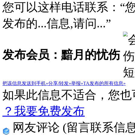
您可以这样电话联系：“
发布的...信息,请问...”
发布会员：黯月的忧伤
把该信息发送到手机»
分享/转发»
举报»
TA发布的所有信息»
如果此信息不适合，您也
？我要免费发布
网友评论
(留言联系信