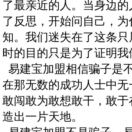
了最亲近的人。当身边的
了反思，开始问自己，为
知。我们迷失在了这条只
时的目的只是为了证明我
易建宝加盟相信骗子是不
在那无数的成功人士中无
敢闯敢为敢想敢干，敢于
造出一片天地。