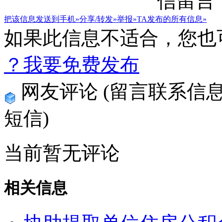
把该信息发送到手机»
分享/转发»
举报»
TA发布的所有信息»
如果此信息不适合，您也
？我要免费发布
网友评论
(留言联系信
短信)
当前暂无评论
相关信息