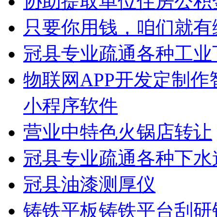
协助提取单位住房公积
只要你用钱，咱们就有
冠县专业疏通各种工业
物联网APP开发定制
小程序软件
营业中特色火锅店转让
冠县专业疏通各种下水
冠县油漆测厚仪
铸铁平板铸铁平台刮研