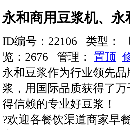
永和商用豆浆机、永
ID编号：22106 类型：
时
览：2676 管理：
置顶
永和豆浆作为行业领先品
浆，用国际品质获得了万
得信赖的专业好豆浆！
?欢迎各餐饮渠道商家早