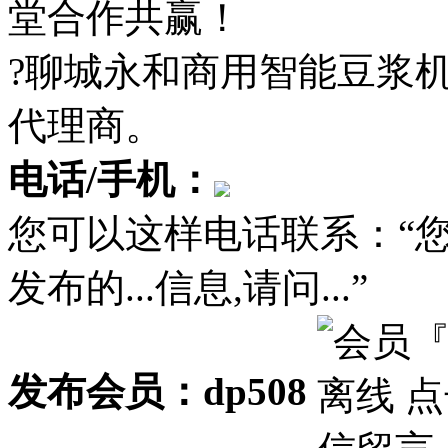
堂合作共赢！
?聊城永和商用智能豆浆
代理商。
电话/手机：
您可以这样电话联系：“
发布的...信息,请问...”
发布会员：dp508