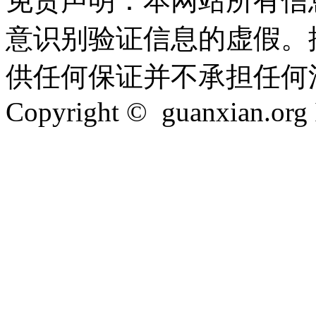
免责声明：本网站所有信
意识别验证信息的虚假。
供任何保证并不承担任何
Copyright © guanxian.org In