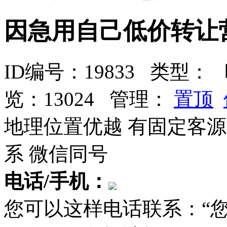
因急用自己低价转让
ID编号：19833 类型：
时
览：13024 管理：
置顶
地理位置优越 有固定客源
系 微信同号
电话/手机：
您可以这样电话联系：“