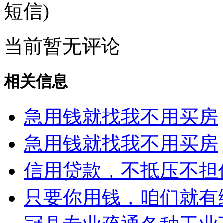
短信)
当前暂无评论
相关信息
急用钱就找我不用买房
急用钱就找我不用买房
信用贷款，不抵压不担
只要你用钱，咱们就有