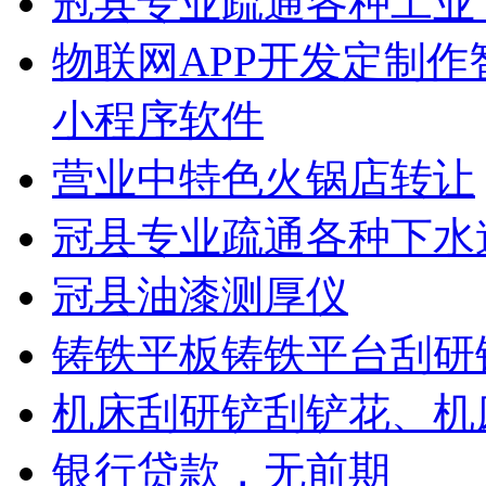
冠县专业疏通各种工业
物联网APP开发定制
小程序软件
营业中特色火锅店转让
冠县专业疏通各种下水
冠县油漆测厚仪
铸铁平板铸铁平台刮研
机床刮研铲刮铲花、机
银行贷款，无前期