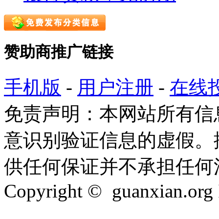
赞助商推广链接
手机版
-
用户注册
-
在线
免责声明：本网站所有信
意识别验证信息的虚假。
供任何保证并不承担任何
Copyright © guanxian.org In