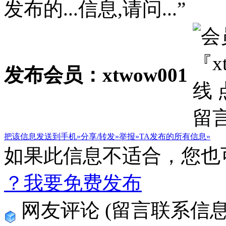
发布的...信息,请问...”
发布会员：xtwow001
把该信息发送到手机»
分享/转发»
举报»
TA发布的所有信息»
如果此信息不适合，您也
？我要免费发布
网友评论
(留言联系信