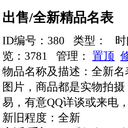
出售/全新精品名表
ID编号：380 类型：
时间：
览：3781 管理：
置顶
物品名称及描述：全新名
图片，商品都是实物拍摄
易，有意QQ详谈或来电
新旧程度：全新