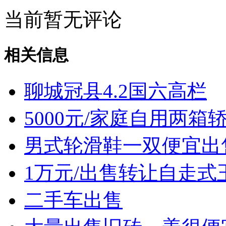
当前暂无评论
相关信息
聊城冠县4.2国六高栏
5000元/家庭自用两箱
男式轮滑鞋一双便宜出
1万元/出售转让自走式
二手车出售