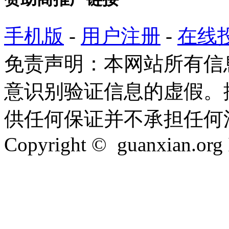
手机版
-
用户注册
-
在线
免责声明：本网站所有信
意识别验证信息的虚假。
供任何保证并不承担任何
Copyright © guanxian.org In